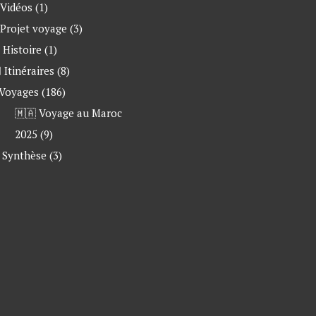
 Vidéos
(1)
 Projet voyage
(3)
 Histoire
(1)
 Itinéraires
(8)
 Voyages
(186)
🇲🇦 Voyage au Maroc
2025
(9)
Synthèse
(3)