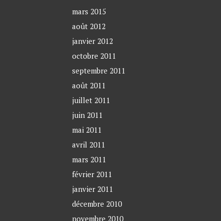
mars 2015
août 2012
janvier 2012
octobre 2011
septembre 2011
août 2011
juillet 2011
juin 2011
mai 2011
avril 2011
mars 2011
février 2011
janvier 2011
décembre 2010
novembre 2010