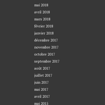
mai 2018
avril 2018
mars 2018
février 2018
janvier 2018
décembre 2017
novembre 2017
octobre 2017
septembre 2017
août 2017
juillet 2017
juin 2017
mai 2017
avril 2017
mai 2015