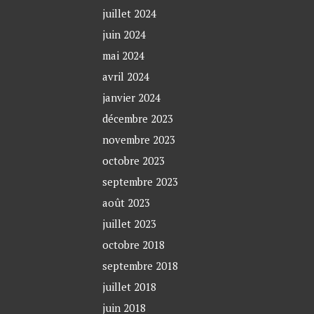
juillet 2024
juin 2024
mai 2024
avril 2024
janvier 2024
décembre 2023
novembre 2023
octobre 2023
septembre 2023
août 2023
juillet 2023
octobre 2018
septembre 2018
juillet 2018
juin 2018