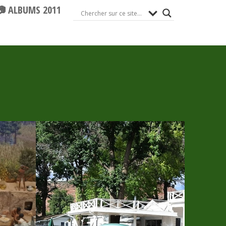
📷 ALBUMS 2011