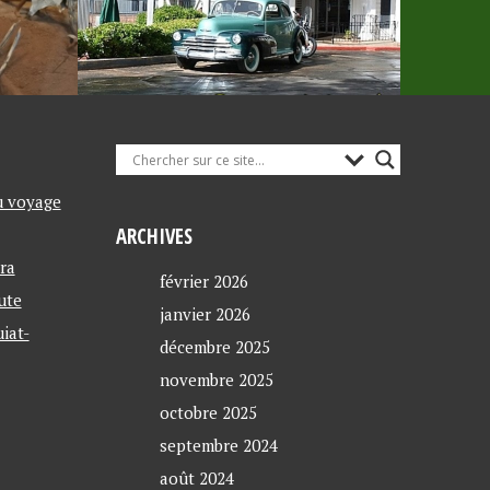
u voyage
ARCHIVES
ra
février 2026
ute
janvier 2026
iat-
décembre 2025
novembre 2025
octobre 2025
septembre 2024
août 2024