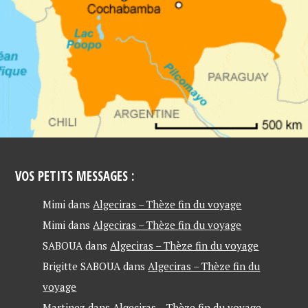
VOS PETITS MESSAGES :
Mimi
dans
Algeciras – Thèze fin du voyage
Mimi
dans
Algeciras – Thèze fin du voyage
SABOUA
dans
Algeciras – Thèze fin du voyage
Brigitte SABOUA
dans
Algeciras – Thèze fin du
voyage
Martinez
dans
Algeciras – Thèze fin du voyage