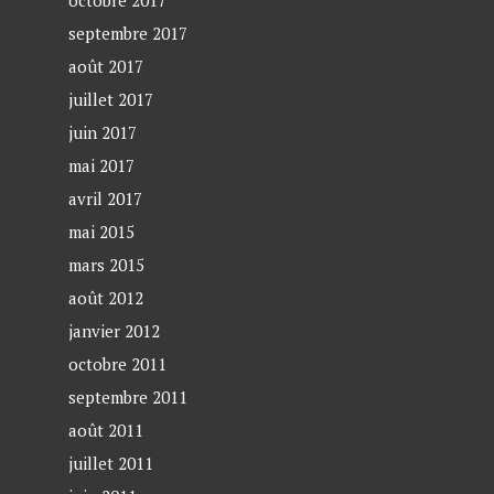
octobre 2017
septembre 2017
août 2017
juillet 2017
juin 2017
mai 2017
avril 2017
mai 2015
mars 2015
août 2012
janvier 2012
octobre 2011
septembre 2011
août 2011
juillet 2011