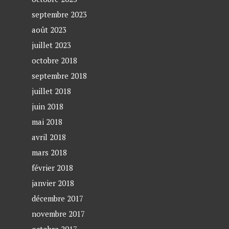
septembre 2023
août 2023
juillet 2023
octobre 2018
septembre 2018
juillet 2018
juin 2018
mai 2018
avril 2018
mars 2018
février 2018
janvier 2018
décembre 2017
novembre 2017