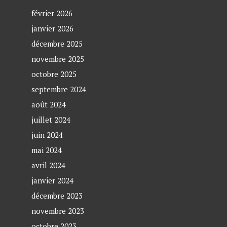
février 2026
janvier 2026
décembre 2025
novembre 2025
octobre 2025
septembre 2024
août 2024
juillet 2024
juin 2024
mai 2024
avril 2024
janvier 2024
décembre 2023
novembre 2023
octobre 2023