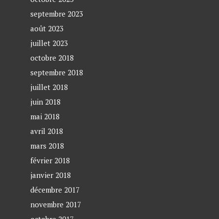
septembre 2023
août 2023
juillet 2023
octobre 2018
septembre 2018
juillet 2018
juin 2018
mai 2018
avril 2018
mars 2018
février 2018
janvier 2018
décembre 2017
novembre 2017