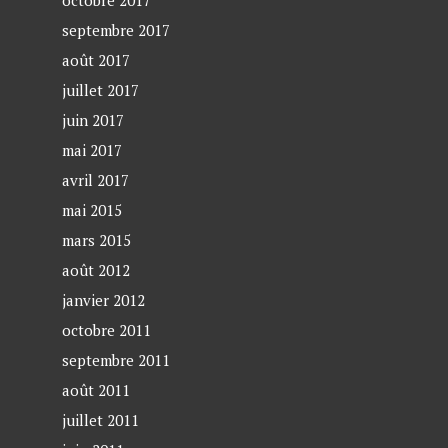
octobre 2017
septembre 2017
août 2017
juillet 2017
juin 2017
mai 2017
avril 2017
mai 2015
mars 2015
août 2012
janvier 2012
octobre 2011
septembre 2011
août 2011
juillet 2011