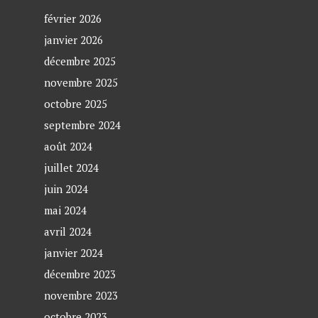
février 2026
janvier 2026
décembre 2025
novembre 2025
octobre 2025
septembre 2024
août 2024
juillet 2024
juin 2024
mai 2024
avril 2024
janvier 2024
décembre 2023
novembre 2023
octobre 2023