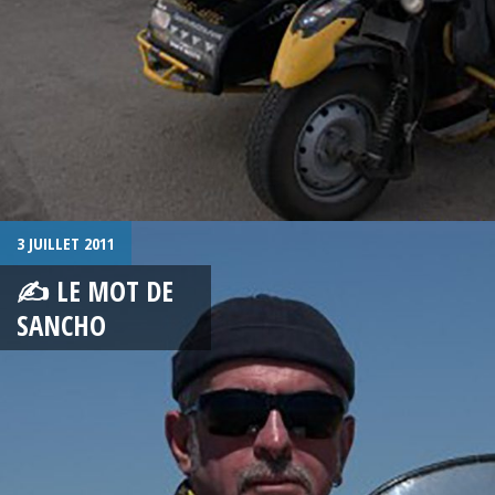
3 JUILLET 2011
✍ LE MOT DE
SANCHO