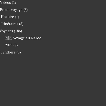
 Vidéos
(1)
 Projet voyage
(3)
 Histoire
(1)
 Itinéraires
(8)
 Voyages
(186)
🇲🇦 Voyage au Maroc
2025
(9)
Synthèse
(3)