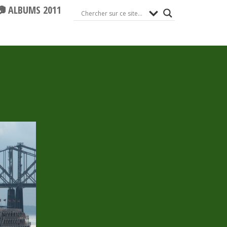
📷 ALBUMS 2011