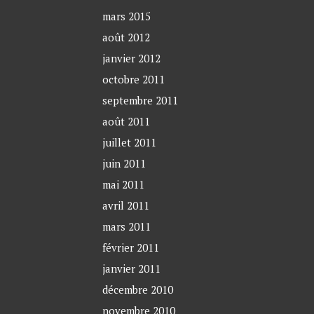
mars 2015
août 2012
janvier 2012
octobre 2011
septembre 2011
août 2011
juillet 2011
juin 2011
mai 2011
avril 2011
mars 2011
février 2011
janvier 2011
décembre 2010
novembre 2010