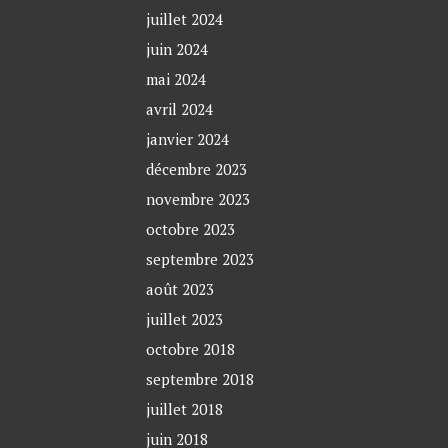
juillet 2024
juin 2024
mai 2024
avril 2024
janvier 2024
décembre 2023
novembre 2023
octobre 2023
septembre 2023
août 2023
juillet 2023
octobre 2018
septembre 2018
juillet 2018
juin 2018