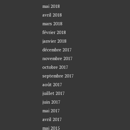
mai 2018
avril 2018
mars 2018
février 2018
janvier 2018
décembre 2017
novembre 2017
octobre 2017
septembre 2017
août 2017
juillet 2017
juin 2017
mai 2017
avril 2017
mai 2015