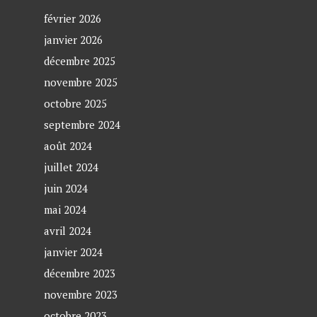
février 2026
janvier 2026
décembre 2025
novembre 2025
octobre 2025
septembre 2024
août 2024
juillet 2024
juin 2024
mai 2024
avril 2024
janvier 2024
décembre 2023
novembre 2023
octobre 2023