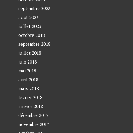
septembre 2023
août 2023
juillet 2023
octobre 2018
septembre 2018
juillet 2018
juin 2018
mai 2018
avril 2018
mars 2018
février 2018
janvier 2018
décembre 2017
novembre 2017