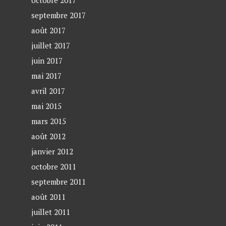
octobre 2017
septembre 2017
août 2017
juillet 2017
juin 2017
mai 2017
avril 2017
mai 2015
mars 2015
août 2012
janvier 2012
octobre 2011
septembre 2011
août 2011
juillet 2011