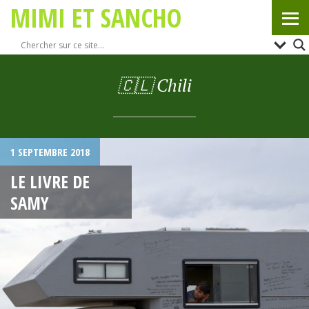
MIMI ET SANCHO
🇨🇱 Chili
1 SEPTEMBRE 2018
LE LIVRE DE
SAMY