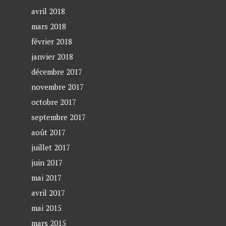
avril 2018
mars 2018
février 2018
janvier 2018
décembre 2017
novembre 2017
octobre 2017
septembre 2017
août 2017
juillet 2017
juin 2017
mai 2017
avril 2017
mai 2015
mars 2015