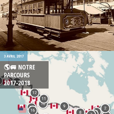
3 AVRIL 2017
🌎🚐 NOTRE
PARCOURS
2017-2018