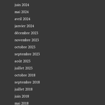
juin 2024
mai 2024
avril 2024
janvier 2024
décembre 2023
novembre 2023
octobre 2023
septembre 2023
août 2023
juillet 2023
octobre 2018
septembre 2018
juillet 2018
juin 2018
mai 2018