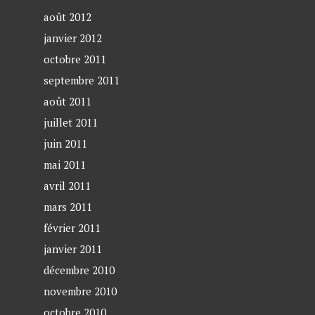
août 2012
janvier 2012
octobre 2011
septembre 2011
août 2011
juillet 2011
juin 2011
mai 2011
avril 2011
mars 2011
février 2011
janvier 2011
décembre 2010
novembre 2010
octobre 2010