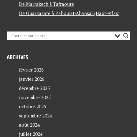
De Marrakech à Tafraoute
De Ouarzazate à Zahouiat-Ahansal (Haut-Atlas)
ARCHIVES
février 2026
janvier 2026
décembre 2025
novembre 2025
octobre 2025
septembre 2024
août 2024
juillet 2024