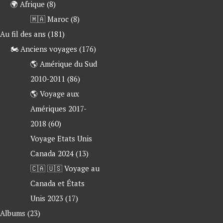
🌍 Afrique
(8)
🇲🇦 Maroc
(8)
 Au fil des ans
(181)
🏍 Anciens voyages
(176)
🌎 Amérique du Sud
2010-2011
(86)
🌎 Voyage aux
Amériques 2017-
2018
(60)
Voyage Etats Unis
Canada 2024
(13)
🇨🇦 🇺🇸 Voyage au
Canada et États
Unis 2023
(17)
 Albums
(23)