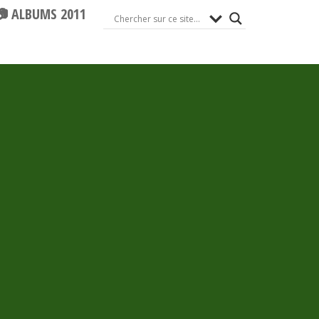
📷 ALBUMS 2011