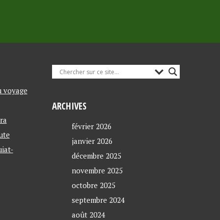
u voyage
ARCHIVES
ra
février 2026
ute
janvier 2026
iat-
décembre 2025
novembre 2025
octobre 2025
septembre 2024
août 2024