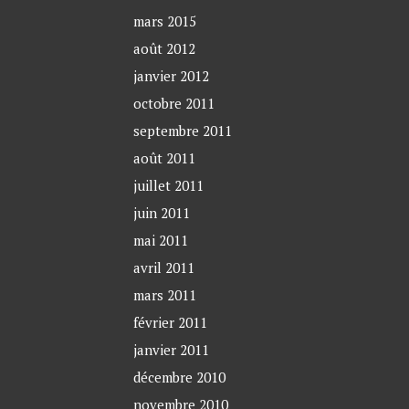
mars 2015
août 2012
janvier 2012
octobre 2011
septembre 2011
août 2011
juillet 2011
juin 2011
mai 2011
avril 2011
mars 2011
février 2011
janvier 2011
décembre 2010
novembre 2010