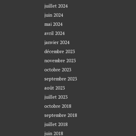
juillet 2024
juin 2024
mai 2024
avril 2024
janvier 2024
décembre 2023
novembre 2023
octobre 2023
septembre 2023
août 2023
juillet 2023
octobre 2018
septembre 2018
juillet 2018
juin 2018