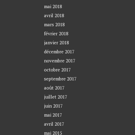
mai 2018
avril 2018
mars 2018
février 2018
janvier 2018
décembre 2017
novembre 2017
octobre 2017
septembre 2017
août 2017
juillet 2017
juin 2017
mai 2017
avril 2017
mai 2015