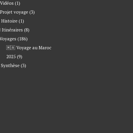
 Vidéos
(1)
 Projet voyage
(3)
 Histoire
(1)
 Itinéraires
(8)
 Voyages
(186)
🇲🇦 Voyage au Maroc
2025
(9)
Synthèse
(3)