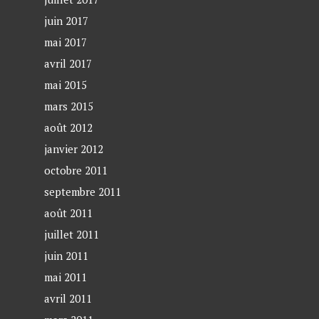
juin 2017
mai 2017
avril 2017
mai 2015
mars 2015
août 2012
janvier 2012
octobre 2011
septembre 2011
août 2011
juillet 2011
juin 2011
mai 2011
avril 2011