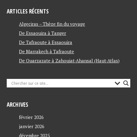
ARTICLES RÉCENTS
Algeciras – Thèze fin du voyage
De Essaouira à Tanger
De Tafraoute à Essaouira
De Marrakech à Tafraoute
De Ouarzazate à Zahouiat-Ahansal (Haut-Atlas)
ARCHIVES
février 2026
janvier 2026
décembre 2025