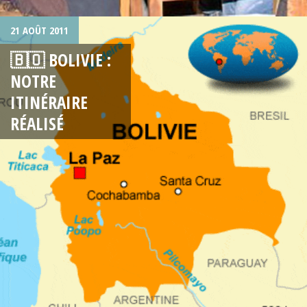
21 AOÛT 2011
🇧🇴 BOLIVIE :
NOTRE
ITINÉRAIRE
RÉALISÉ