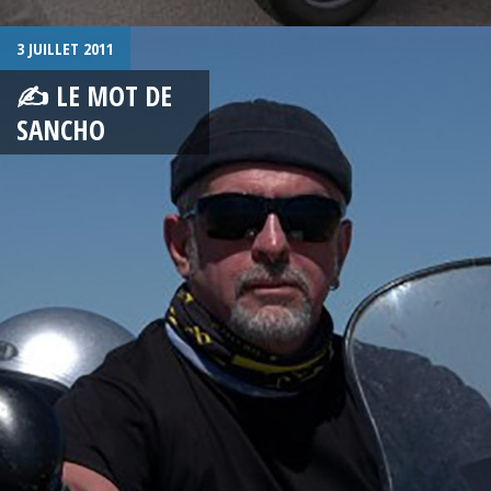
3 JUILLET 2011
✍ LE MOT DE
SANCHO