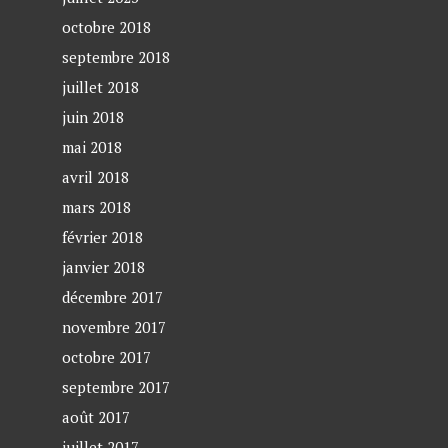
octobre 2018
septembre 2018
juillet 2018
juin 2018
mai 2018
avril 2018
mars 2018
février 2018
janvier 2018
décembre 2017
novembre 2017
octobre 2017
septembre 2017
août 2017
juillet 2017