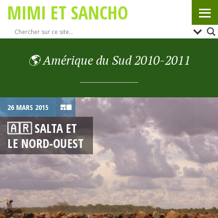
MIMI ET SANCHO
🌎 Amérique du Sud 2010-2011
26 MARS 2015
🇦🇷 SALTA ET
LE NORD-OUEST