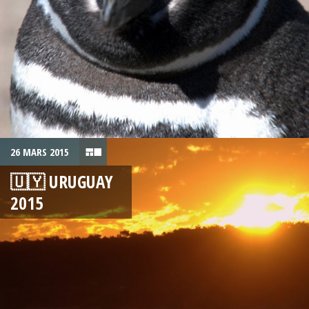
26 MARS 2015
🇺🇾 URUGUAY
2015