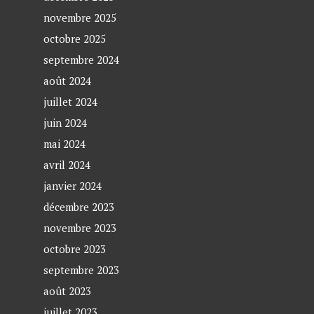
novembre 2025
octobre 2025
septembre 2024
août 2024
juillet 2024
juin 2024
mai 2024
avril 2024
janvier 2024
décembre 2023
novembre 2023
octobre 2023
septembre 2023
août 2023
juillet 2023