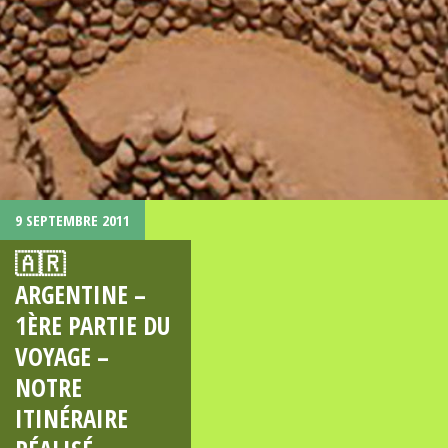
9 SEPTEMBRE 2011
🇦🇷
ARGENTINE –
1ÈRE PARTIE DU
VOYAGE –
NOTRE
ITINÉRAIRE