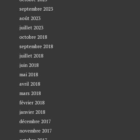
septembre 2023
août 2023
juillet 2023
octobre 2018
septembre 2018
juillet 2018
juin 2018
mai 2018
avril 2018
mars 2018
février 2018
janvier 2018
décembre 2017
novembre 2017