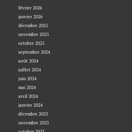
février 2026
janvier 2026
décembre 2025
novembre 2025
octobre 2025
septembre 2024
août 2024
juillet 2024
juin 2024
mai 2024
avril 2024
janvier 2024
décembre 2023
novembre 2023
octobre 2023