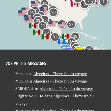
VOS PETITS MESSAGES :
Mimi
dans
Algeciras – Thèze fin du voyage
Mimi
dans
Algeciras – Thèze fin du voyage
SABOUA
dans
Algeciras – Thèze fin du voyage
Brigitte SABOUA
dans
Algeciras – Thèze fin du
voyage
Martinez
dans
Algeciras – Thèze fin du voyage