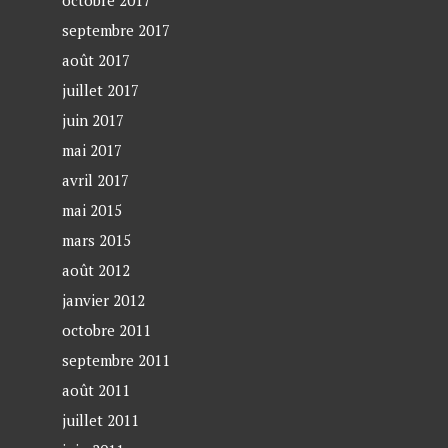
octobre 2017
septembre 2017
août 2017
juillet 2017
juin 2017
mai 2017
avril 2017
mai 2015
mars 2015
août 2012
janvier 2012
octobre 2011
septembre 2011
août 2011
juillet 2011