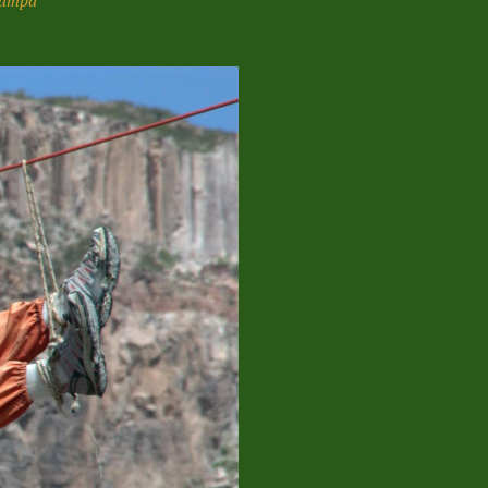
Pampa