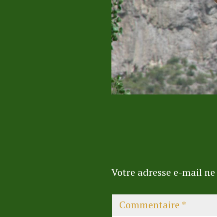
Votre adresse e-mail ne 
Commentaire
*