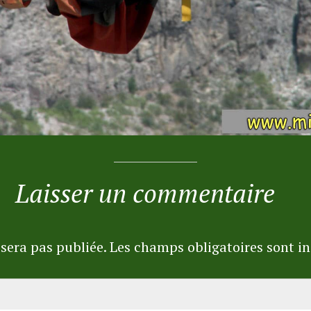
Laisser un commentaire
sera pas publiée.
Les champs obligatoires sont i