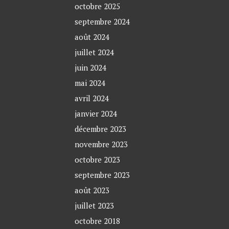
octobre 2025
septembre 2024
août 2024
juillet 2024
juin 2024
mai 2024
avril 2024
janvier 2024
décembre 2023
novembre 2023
octobre 2023
septembre 2023
août 2023
juillet 2023
octobre 2018