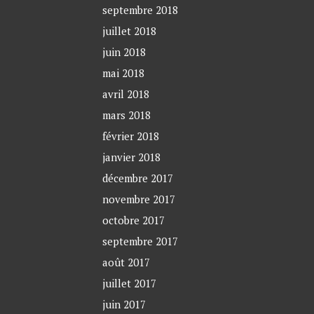
septembre 2018
juillet 2018
juin 2018
mai 2018
avril 2018
mars 2018
février 2018
janvier 2018
décembre 2017
novembre 2017
octobre 2017
septembre 2017
août 2017
juillet 2017
juin 2017