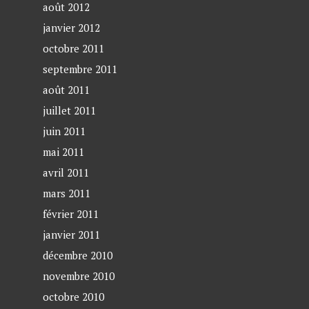
août 2012
janvier 2012
octobre 2011
septembre 2011
août 2011
juillet 2011
juin 2011
mai 2011
avril 2011
mars 2011
février 2011
janvier 2011
décembre 2010
novembre 2010
octobre 2010