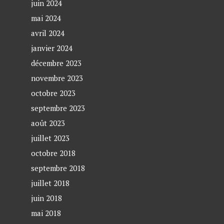
juin 2024
mai 2024
avril 2024
janvier 2024
décembre 2023
novembre 2023
octobre 2023
septembre 2023
août 2023
juillet 2023
octobre 2018
septembre 2018
juillet 2018
juin 2018
mai 2018