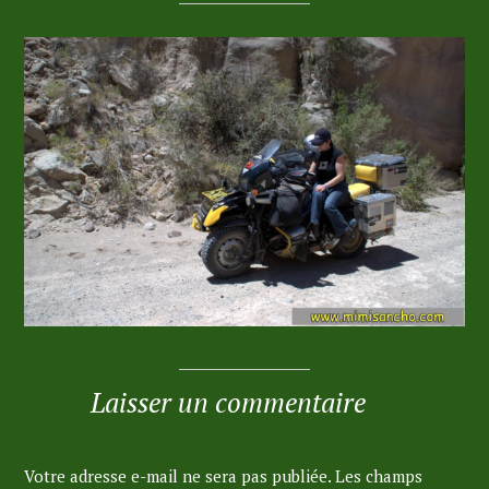
Laisser un commentaire
Votre adresse e-mail ne sera pas publiée.
Les champs