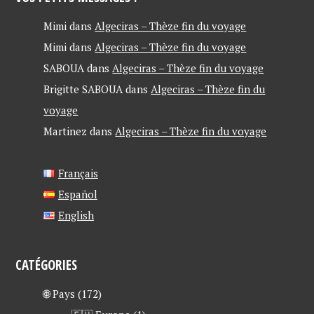
Mimi
dans
Algeciras – Thèze fin du voyage
Mimi
dans
Algeciras – Thèze fin du voyage
SABOUA
dans
Algeciras – Thèze fin du voyage
Brigitte SABOUA
dans
Algeciras – Thèze fin du
voyage
Martinez
dans
Algeciras – Thèze fin du voyage
Français
Español
English
CATÉGORIES
🌐 Pays
(172)