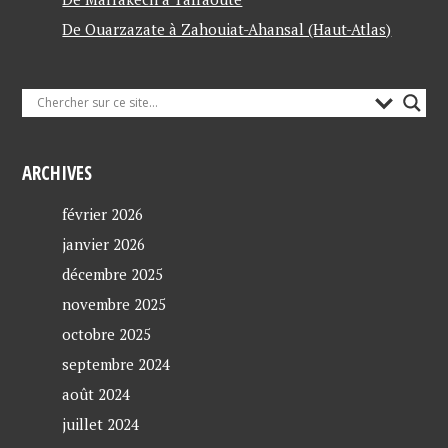
De Ouarzazate à Zahouiat-Ahansal (Haut-Atlas)
ARCHIVES
février 2026
janvier 2026
décembre 2025
novembre 2025
octobre 2025
septembre 2024
août 2024
juillet 2024