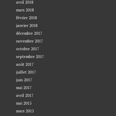
avril 2018
mars 2018
février 2018
janvier 2018
décembre 2017
novembre 2017
octobre 2017
septembre 2017
août 2017
juillet 2017
juin 2017
mai 2017
avril 2017
mai 2015
mars 2015