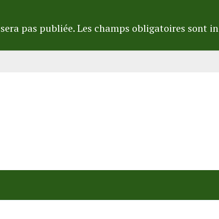
sera pas publiée.
Les champs obligatoires sont i