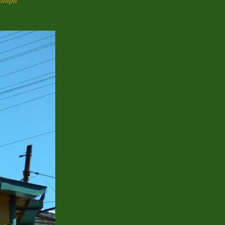
Pampa