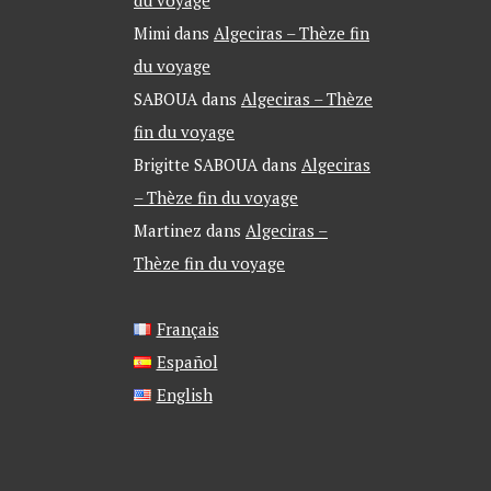
Mimi
dans
Algeciras – Thèze fin
du voyage
SABOUA
dans
Algeciras – Thèze
fin du voyage
Brigitte SABOUA
dans
Algeciras
– Thèze fin du voyage
Martinez
dans
Algeciras –
Thèze fin du voyage
Français
Español
English