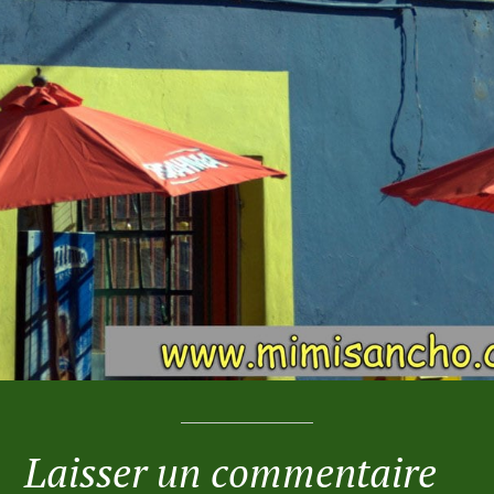
Laisser un commentaire