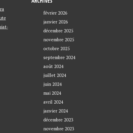
ARCHIVES
ra
février 2026
ute
janvier 2026
iat-
décembre 2025
novembre 2025
octobre 2025
septembre 2024
août 2024
juillet 2024
juin 2024
mai 2024
avril 2024
janvier 2024
décembre 2023
novembre 2023