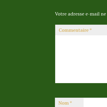
Votre adresse e-mail ne 
Commentaire
*
Nom
*